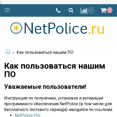
;
0
0
Как пользоваться нашим ПО
Как пользоваться нашим
ПО
Уважаемые пользователи!
Инструкция по получению, установке и активации
программного обеспечения NetPolice (в том числе для
бесплатного тестового периода) находится по ссылкам:
NetPolice Pro