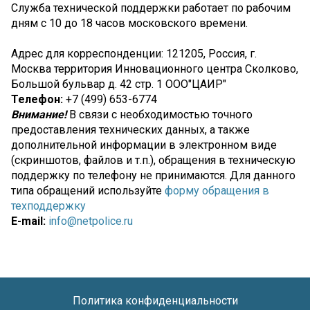
Служба технической поддержки работает по рабочим
дням с 10 до 18 часов московского времени.
Адрес для корреспонденции: 121205, Россия, г.
Москва территория Инновационного центра Сколково,
Большой бульвар д. 42 стр. 1 ООО"ЦАИР"
Телефон:
+7 (499) 653-6774
Внимание!
В связи с необходимостью точного
предоставления технических данных, а также
дополнительной информации в электронном виде
(скриншотов, файлов и т.п.), обращения в техническую
поддержку по телефону не принимаются. Для данного
типа обращений используйте
форму обращения в
техподдержку
E-mail:
info@netpolice.ru
Политика конфиденциальности