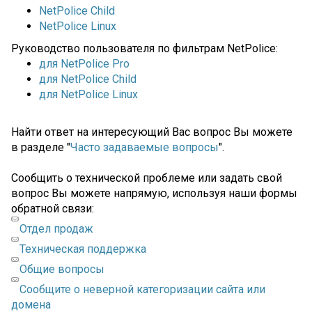
NetPolice Child
NetPolice Linux
Руководство пользователя по фильтрам NetPolice:
для NetPolice Pro
для NetPolice Child
для NetPolice Linux
Найти ответ на интересующий Вас вопрос Вы можете
в разделе "
Часто задаваемые вопросы
".
Сообщить о технической проблеме или задать свой
вопрос Вы можете напрямую, используя наши формы
обратной связи:
Отдел продаж
Техническая поддержка
Общие вопросы
Сообщите о неверной категоризации сайта или
домена