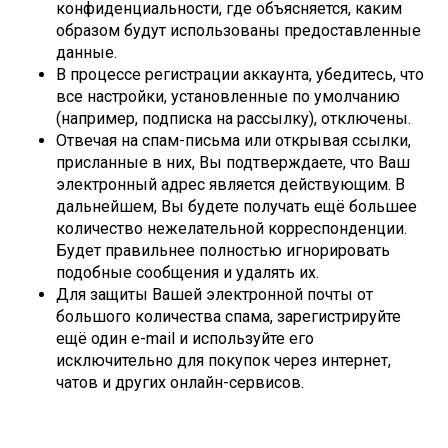
конфиденциальности, где объясняется, каким
образом будут использованы предоставленные
данные.
В процессе регистрации аккаунта, убедитесь, что
все настройки, установленные по умолчанию
(например, подписка на рассылку), отключены.
Отвечая на спам-письма или открывая ссылки,
присланные в них, Вы подтверждаете, что Ваш
электронный адрес является действующим. В
дальнейшем, Вы будете получать ещё большее
количество нежелательной корреспонденции.
Будет правильнее полностью игнорировать
подобные сообщения и удалять их.
Для защиты Вашей электронной почты от
большого количества спама, зарегистрируйте
ещё один e-mail и используйте его
исключительно для покупок через интернет,
чатов и других онлайн-сервисов.