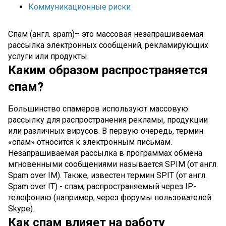
Коммуникационные риски
Спам (англ. spam)– это массовая незапрашиваемая
рассылка электронных сообщений, рекламирующих
услуги или продукты.
Каким образом распространяется
спам?
Большинство спамеров используют массовую
рассылку для распространения рекламы, продукции
или различных вирусов. В первую очередь, термин
«спам» относится к электронным письмам.
Незапрашиваемая рассылка в программах обмена
мгновенными сообщениями называется SPIM (от англ.
Spam over IM). Также, известен термин SPIT (от англ.
Spam over IT) - спам, распространяемый через IP-
телефонию (например, через форумы пользователей
Skype).
Как спам влияет на работу