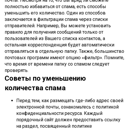
почты. Несмотря на то, что Вы вряд ли сможете
полностью избавиться от спама, есть способы
уменьшить его количество. Один из способов
заключается в фильтрации спама через списки
отправителей. Например, Вы можете установить
правило для получения сообщений только от
пользователей из Вашего списка контактов, а
остальная корреспонденция будет автоматически
отправляться в отдельную папку. Также, большинство
почтовых программ имеют опцию «фильтр». Помните,
что время от времени папку со спамом следует
проверять.
Советы по уменьшению
количества спама
Перед тем, как размещать где-либо адрес своей
электронной почты, ознакомьтесь с политикой
конфиденциальности ресурса. Каждый
порядочный сайт должен предоставить ссылку
на раздел, посвященный политике