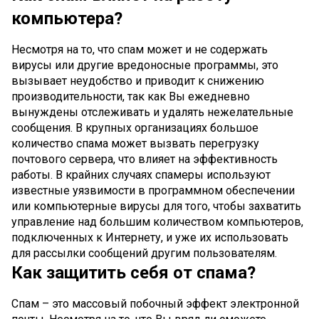
компьютера?
Несмотря на то, что спам может и не содержать
вирусы или другие вредоносные программы, это
вызывает неудобство и приводит к снижению
производительности, так как Вы ежедневно
вынуждены отслеживать и удалять нежелательные
сообщения. В крупных организациях большое
количество спама может вызвать перегрузку
почтового сервера, что влияет на эффективность
работы. В крайних случаях спамеры используют
известные уязвимости в программном обеспечении
или компьютерные вирусы для того, чтобы захватить
управление над большим количеством компьютеров,
подключенных к Интернету, и уже их использовать
для рассылки сообщений другим пользователям.
Как защитить себя от спама?
Спам – это массовый побочный эффект электронной