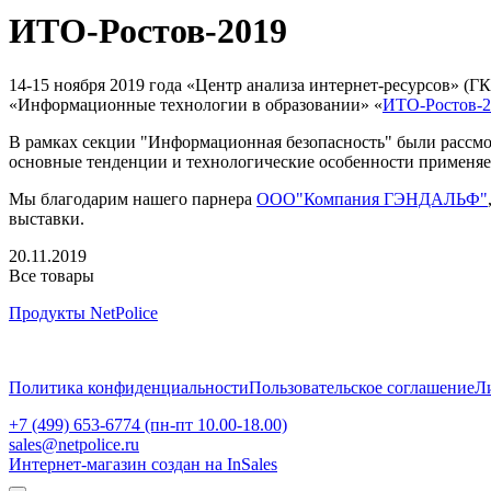
ИТО-Ростов-2019
14-15 ноября 2019 года «Центр анализа интернет-ресурсов» (
«Информационные технологии в образовании» «
ИTO-Ростов-2
В рамках секции "Информационная безопасность" были рассмо
основные тенденции и технологические особенности применяе
Мы благодарим нашего парнера
ООО"Компания ГЭНДАЛЬФ"
выставки.
20.11.2019
Все товары
Продукты NetPolice
Политика конфиденциальности
Пользовательское соглашение
Л
+7 (499) 653-6774 (пн-пт 10.00-18.00)
sales@netpolice.ru
Интернет-магазин создан на InSales