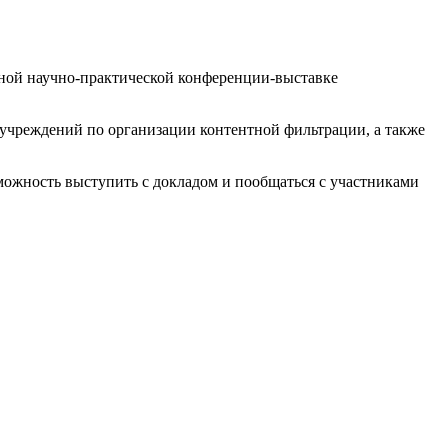
ой научно-практической конференции-выставке
учреждений по организации контентной фильтрации, а также
зможность выступить с докладом и пообщаться с участниками